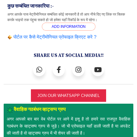
कुछ सम्बंधित जानकारिया :-
अगर आपके पास मेट्रीमोनियल सम्बंधित कोई जानकारी है तो आप नीचे दिए गए लिंक पर क्लिक
करके भाइयो तक पंहुचा सकते हो जो हमेशा यहाँ रिकॉर्ड के रूप में रहेगा।
ADD INFORMATION
पोर्टल पर कैसे मेट्रीमोनियल प्रोफाइल क्रिएट करे ?
SHARE US AT SOCIAL MEDIA!!
JOIN OUR WHATSAPP CHANNEL
वैवाहिक गठबंधन व्हाट्सप्प ग्रुप
अगर आपको बार बार वेब पोर्टल पर आने में इशू है तो हमारे रवा राजपूत वैवाहिक
गठबंधन के व्हाट्सप्प ग्रुप से जुड़े। जो भी प्रोफाइल यहाँ डाली जाती है या अपडेट
की जाती है वो व्हाट्सप्प ग्रुप में भी शेयर की जाती है।