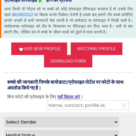
प्रोफाइल वेरिफाइड
होने का प्रोसेस
अगर किसी भी पेरेंट्स को या बच्चो को कोई प्रोफाइल वेरिफाइड करवाना है तो उसके लिए
पहले
9810833312
पर क्लिक करके रिक्वेस्ट भेजनी है उसके बाद हमारी टीम बच्चो कोर्डिनेट
करके उनकी वो सभी जानकारी चेक करती है जो बायोडाटा या प्रोफाइल में लिखी जाती है।
संतोषजनक प्रोफाइल को टीम के डिस्कशन पर वेरिफाइड कर दिया जाता है। उसी के बाद
हमारी टीम, भौतिक रूप से बच्चो के जीवन साथी को ढूंढ़ने में मदद करती है।
ADD NEW PROFILE
MATCHING PROFILE
DOWNLOAD FORM
बच्चो की जानकारी जिनके बायोडाटा/प्रोफाइल पोर्टल पर फोटो के साथ
अपलोड किये गए है।
बिना फोटो की प्रोफाइल के लिए
यहाँ क्लिक करे
!