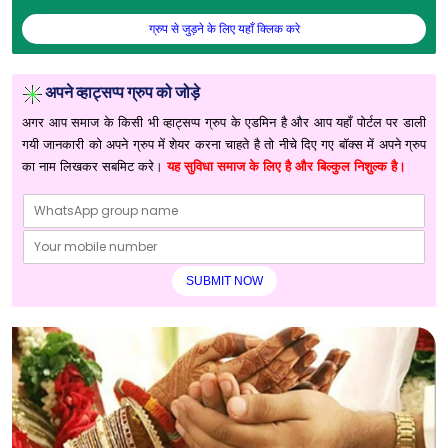
ग्रुप से जुड़ने के लिए यहाँ क्लिक करे
अपने व्हाट्सप्प ग्रुप को जोड़े
अगर आप समाज के किसी भी व्हाट्सप्प ग्रुप के एडमिन है और आप यहाँ पोर्टल पर डाली
गयी जानकारी को अपने ग्रुप में शेयर करना चाहते है तो नीचे दिए गए बॉक्स में अपने ग्रुप
का नाम लिखकर सबमिट करे।
यह सुविधा समाज के लिए है और बिल्कुल निशुल्क है।