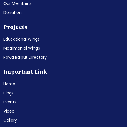
Our Member's
Donation
Projects
Educational Wings
Matrimonial Wings
Rawa Rajput Directory
Important Link
Home
Blogs
Events
Video
Gallery