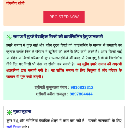
गोपनीय रहेगी।
REGISTER NOW
समाज में टूटते वैवाहिक रिश्तो की काउंसिलिंग हेतु जानकारी
हमारे समाज में कुछ भाई और बहिन टूटते रिश्तो को काउंसलिंग के माध्यम से समझाने का
प्रयास करके फिर से परिवार में खुशियों को लाने के लिए कार्य करते है। अगर किसी भाई
या बहिन या किसी परिवार में कुछ गलतफहमियो की वजह से ऐसा इशू है तो वो निःसंकोच
नीचे दिए गए किसी भी नंबर पर संपर्क कर सकते है।
यह मुहीम हमारे समाज की अग्रणी
क्षत्राणियो द्वारा चलायी गयी है। यह सर्विस समाज के लिए निशुल्क है और परिवार के
पहचान भी गुप्त रखी जाएगी।
श्रीमती कुसुमलता पंवार :
9810833312
श्रीमती बबीता राजपूत :
9897804444
मुख्य सूचना
कुछ बंधू और समितियां वैवाहिक क्षेत्र में काम कर रही है। उनकी जानकारी के लिए
यहाँ क्लिक
करे।