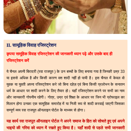
II. सामूहिक विवाह रजिस्ट्रेशन
कृपया सामूहिक विवाह रजिस्ट्रेशन की जानकारी ध्यान पढ़े और उसके बाद ही
रजिस्ट्रेशन करें
ये चैनल अपनी बिरादरी (रवा राजपूत ) के उन बच्चों के लिए बनाया गया है जिनकी उम्र 33
या इससे अधिक है और किसी कारण वश शादी नहीं हो पायी है। इस चैनल में केवल वो
युवक या युवती अपना रजिस्ट्रेशन करे जो बिना दहेज़ एवं बिना किसी प्रलोभन के सनातन
धर्म के आधार पर शादी करने के लिए तैयार हो। यहाँ रजिस्ट्रेशन करने पर सभी का नाम
और जानकारी गोपनीय रहेगी। गोत्र, उम्र एवं शिक्षा के आधार पर जिन भी प्रोफाइल का
मिलान होगा उनका एक सामूहिक समारोह में या निजी रूप से शादी करवाई जाएगी जिसका
सम्पूर्ण व्यय रवा राजपूत ऑनलाइन पोर्टल के माध्यम से होगा।
यह कार्य रवा राजपूत ऑनलाइन पोर्टल ने अपने समाज के हित को सोचते हुए एवं अपने
भाइयो की गरिमा को ध्यान में रखते हुए किया है। यहाँ शादी से पहले सभी जानकारी