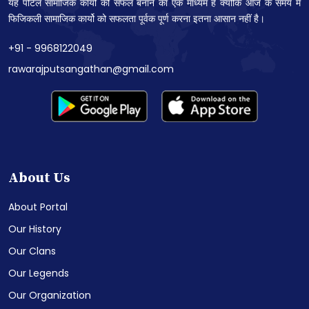
यह पोर्टल सामाजिक कार्यो को सफल बनाने का एक माध्यम है क्योकि आज के समय में
फिजिकली सामाजिक कार्यो को सफलता पूर्वक पूर्ण करना इतना आसान नहीं है।
+91 - 9968122049
rawarajputsangathan@gmail.com
About Us
About Portal
Our History
Our Clans
Our Legends
Our Organization