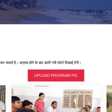
ोड कर सकते है। अप्रूव होने के बाद डाली गयी फोटो दिखाई देगी।
UPLOAD PROGRAM PIC