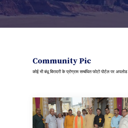
Community Pic
कोई भी बंधू बिरादरी के प्रोग्राम सम्बंधित फोटो पोर्टल पर अपल