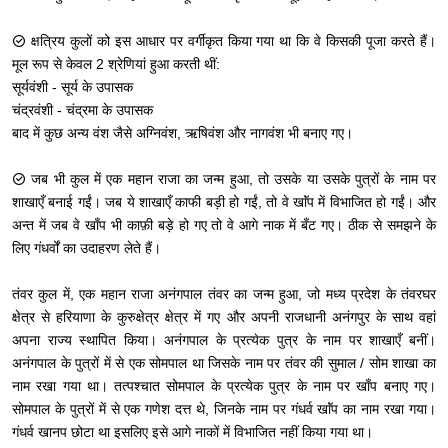
क्षत्रिय कुलों को इस आधार पर वर्गीकृत किया गया था कि वे किसकी पूजा करते हैं।
मूल रूप से केवल 2 श्रेणियां हुआ करती थीं:
सूर्यवंशी - सूर्य के उपासक
चंद्रवंशी - चंद्रमा के उपासक
बाद में कुछ अन्य वंश जैसे अग्निवंश, ऋषिवंश और नागवंश भी बनाए गए।
जब भी कुल में एक महान राजा का जन्म हुआ, तो उसके या उसके पुत्रों के नाम पर
शाखाएँ बनाई गईं। जब ये शाखाएँ काफी बड़ी हो गईं, तो वे खाॅंप में विभाजित हो गईं। और
अन्त में जब वे खाँप भी काफ़ी बड़े हो गए तो वे आगे नाक में बँट गए। ठीक से समझने के
लिए गंधर्वों का उदाहरण लेते हैं।
तंवर कुल में, एक महान राजा अनंगपाल तंवर का जन्म हुआ, जो मध्य प्रदेश के तंवरघर
क्षेत्र से हरियाणा के कुरुक्षेत्र क्षेत्र में गए और अपनी राजधानी अनंगपुर के साथ वहां
अपना राज्य स्थापित किया। अनंगपाल के प्रत्येक पुत्र के नाम पर शाखाएँ बनीं।
अनंगपाल के पुत्रों में से एक सोमपाल था जिसके नाम पर तंवर की सुमाल / सोम शाखा का
नाम रखा गया था। तत्पश्चात सोमपाल के प्रत्येक पुत्र के नाम पर खाँप बनाए गए।
सोमपाल के पुत्रों में से एक गणेश दत्त थे, जिनके नाम पर गंधर्व खाॅंप का नाम रखा गया।
गंधर्व खानप छोटा था इसलिए इसे आगे नाकों में विभाजित नहीं किया गया था।