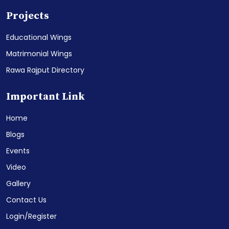
Projects
Educational Wings
Matrimonial Wings
Rawa Rajput Directory
Important Link
Home
Blogs
Events
Video
Gallery
Contact Us
Login/Register