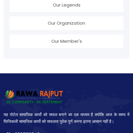
Our Legends
Our Organization
Our Member's
यह पोर्टल सामाजिक कार्यो को सफल बनाने का एक माध्यम है क्योकि आज के समय में
फिजिकली सामाजिक कार्यो को सफलता पूर्वक पूर्ण करना इतना आसान नहीं है।