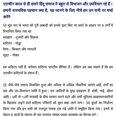
प्राचीन काल से ही हमारे हिंदू समाज में बहुत से विभाजन और उपविभाग रहे हैं।
हमारी वास्तविक पहचान क्या है, यह जानने के लिए नीचे हम उन सभी पर चर्चा
करेंगे
मूल रूप से भारत की पूरी आबादी को उनके द्वारा किए गए कार्य के आधार पर 4 वर्णों में
विभाजित किया गया था:
ब्राह्मण - पुजारी और शिक्षक
क्षत्रिय - योद्धा
वैश्य - किसान और व्यापारी
शूद्र - नौकर
हम क्षत्रिय नहीं हैं, वर्तमान क्षत्रिय भारतीय सैनिक हैं। लेकिन हम कह सकते हैं कि हम
प्राचीन क्षत्रियों के वंशज हैं।
जैसे-जैसे समाज विकसित हुआ और अधिक से अधिक नौकरियां सामने आईं, वर्णों का
एक और उप-विभाजन जाति में हुआ। उन जातियों के कुछ उदाहरण हैं: धोबी, नाई, धीमर
आदि। ७वीं से १२वीं शताब्दी के बीच शासन करने वाले और सभी मुस्लिम आक्रमणकारियों
के खिलाफ लड़ने वाले क्षत्रिय परिवारों को कुल कहा जाने लगा। 36 कुलों का निर्धारण
किया गया और इन सभी को राजपूत नामक एक नई जाति में समूहित किया गया। इनमें से
केवल 6 कुलों के सदस्य ही रवा राजपूत नामक पृथक उपसमूह का हिस्सा बने।