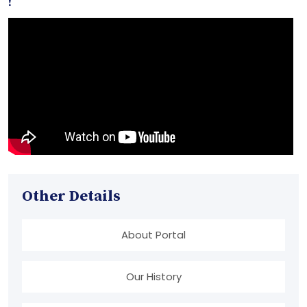
!
Other Details
About Portal
Our History