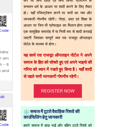
करे जो बिना दहेज़ एवं बिना किसी प्रलोभन के
सनातन धर्म के आधार पर शादी करने के लिए तैयार
हो। यहाँ रजिस्ट्रेशन करने पर सभी का नाम और
जानकारी गोपनीय रहेगी। गोत्र, उम्र एवं शिक्षा के
आधार पर जिन भी प्रोफाइल का मिलान होगा उनका
Code
एक सामूहिक समारोह में या निजी रूप से शादी करवाई
जाएगी जिसका सम्पूर्ण व्यय रवा राजपूत ऑनलाइन
पोर्टल के माध्यम से होगा।
otra.
यह कार्य रवा राजपूत ऑनलाइन पोर्टल ने अपने
 I am
समाज के हित को सोचते हुए एवं अपने भाइयो की
h - 6
गरिमा को ध्यान में रखते हुए किया है। यहाँ शादी
ge and
से पहले सभी जानकारी गोपनीय रहेगी।
6] Jun
REGISTER NOW
dit
समाज में टूटते वैवाहिक रिश्तो की
काउंसिलिंग हेतु जानकारी
Code
हमारे समाज में कुछ भाई और बहिन टूटते रिश्तो को