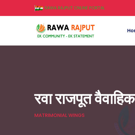
RAWA RAJPUT ONLINE PORTAL
Ho
रवा राजपूत वैवाहि
MATRIMONIAL WINGS