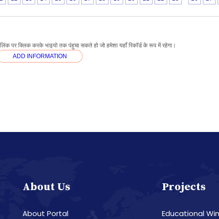
ंक पर क्लिक करके भाइयो तक पंहुचा सकते हो जो हमेशा यहाँ रिकॉर्ड के रूप में रहेगा।
ADD INFORMATION
About Us
Projects
About Portal
Educational Wi