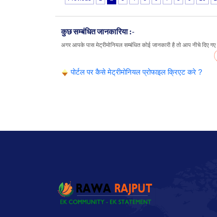
कुछ सम्बंधित जानकारिया :-
अगर आपके पास मेट्रीमोनियल सम्बंधित कोई जानकारी है तो आप नीचे दिए गए लि
पोर्टल पर कैसे मेट्रीमोनियल प्रोफाइल क्रिएट करे ?