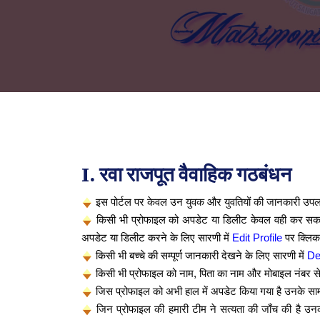
I. रवा राजपूत वैवाहिक गठबंधन
इस पोर्टल पर केवल उन युवक और युवतियों की जानकारी उपलब्ध 
किसी भी प्रोफाइल को अपडेट या डिलीट केवल वही कर सकते ह
अपडेट या डिलीट करने के लिए सारणी में
Edit Profile
पर क्लिक
किसी भी बच्चे की सम्पूर्ण जानकारी देखने के लिए सारणी में
De
किसी भी प्रोफाइल को नाम, पिता का नाम और मोबाइल नंबर से 
जिस प्रोफाइल को अभी हाल में अपडेट किया गया है उनके सा
जिन प्रोफाइल की हमारी टीम ने सत्यता की जाँच की है उनक