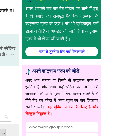
अगर आपको बार बार वेब पोर्टल पर आने में इशू
 सकते है।
है तो हमारे रवा राजपूत वैवाहिक गठबंधन के
व्हाट्सप्प ग्रुप से जुड़े। जो भी प्रोफाइल यहाँ
डाली जाती है या अपडेट की जाती है वो व्हाट्सप्प
ग्रुप में भी शेयर की जाती है।
ो कोर्डिनेट
ग्रुप से जुड़ने के लिए यहाँ क्लिक करे
उसी के बाद
अपने व्हाट्सप्प ग्रुप को जोड़े
अगर आप समाज के किसी भी व्हाट्सप्प ग्रुप के
एडमिन है और आप यहाँ पोर्टल पर डाली गयी
जानकारी को अपने ग्रुप में शेयर करना चाहते है तो
नीचे दिए गए बॉक्स में अपने ग्रुप का नाम लिखकर
सबमिट करे।
यह सुविधा समाज के लिए है और
बिल्कुल निशुल्क है।