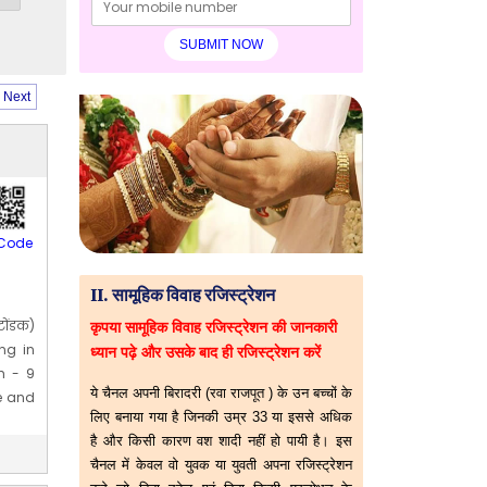
Next
Code
II. सामूहिक विवाह रजिस्ट्रेशन
ोंडक)
कृपया सामूहिक विवाह रजिस्ट्रेशन की जानकारी
ng in
ध्यान पढ़े और उसके बाद ही रजिस्ट्रेशन करें
h - 9
ये चैनल अपनी बिरादरी (रवा राजपूत ) के उन बच्चों के
ge and
लिए बनाया गया है जिनकी उम्र 33 या इससे अधिक
2] Dec
है और किसी कारण वश शादी नहीं हो पायी है। इस
चैनल में केवल वो युवक या युवती अपना रजिस्ट्रेशन