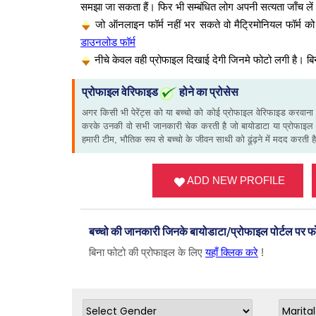
समझा जा सकता हैं। फिर भी सम्बंधित लोग अपनी सत्यता जाँच ले
जो ऑनलाइन फॉर्म नहीं भर सकते वो मैट्रिमोनियल फॉर्
डाउनलोड फॉर्म
नीचे केवल वही प्रोफाइल दिखाई देगी जिनमे फोटो लगी है। बि
प्रोफाइल वेरिफाइड
होने का प्रोसेस
अगर किसी भी पेरेंट्स को या बच्चो को कोई प्रोफाइल वेरिफाइड करवाना
करके उनकी वो सभी जानकारी चेक करती है जो बायोडाटा या प्रोफाइल 
हमारी टीम, भौतिक रूप से बच्चो के जीवन साथी को ढूंढ़ने में मदद करती ह
ADD NEW PROFILE
बच्चो की जानकारी जिनके बायोडाटा/प्रोफाइल पोर्टल पर 
बिना फोटो की प्रोफाइल के लिए
यहाँ क्लिक करे
!