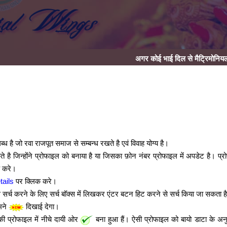
अगर कोई भाई दिल से मैट्रिमोनियल के क्षेत्र में स
है जो रवा राजपूत समाज से सम्बन्ध रखते है एवं विवाह योग्य है।
ै जिन्होंने प्रोफाइल को बनाया है या जिसका फ़ोन नंबर प्रोफाइल में अपडेट है। प्
 करे।
tails
पर क्लिक करे।
सर्च करने के लिए सर्च बॉक्स में लिखकर एंटर बटन हिट करने से सर्च किया जा सकता ह
मने
दिखाई देगा।
ी प्रोफाइल में नीचे दायी ओर
बना हुआ हैं। ऐसी प्रोफाइल को बायो डाटा के अन