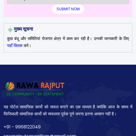
मुख्य सूचना
कुछ बंधू और समितियां रोजगार क्षेत्र में काम कर रही है। उनकी जानकारी के लिए
यहाँ क्लिक
करे।
यह पोर्टल सामाजिक कार्यो को सफल बनाने का एक माध्यम है क्योकि आज के समय में
फिजिकली सामाजिक कार्यो को सफलता पूर्वक पूर्ण करना इतना आसान नहीं है।
+91 - 9968122049
rawarajputsangathan@gmail.com