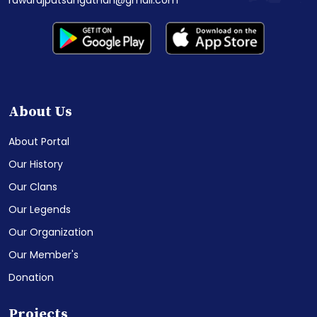
About Us
About Portal
Our History
Our Clans
Our Legends
Our Organization
Our Member's
Donation
Projects