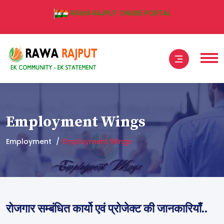
RAWA RAJPUT ONLINE PORTAL
Employment Wings
Employment
Employment Wings
रोजगार सम्बंधित कार्यो एवं प्रोजेक्ट की जानकारियाँ..