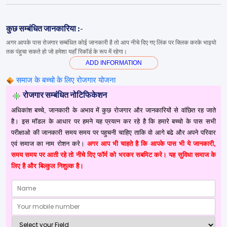
कुछ सम्बंधित जानकारिया :-
अगर आपके पास रोजगार सम्बंधित कोई जानकारी है तो आप नीचे दिए गए लिंक पर क्लिक करके भाइयो
तक पंहुचा सकते हो जो हमेशा यहाँ रिकॉर्ड के रूप में रहेगा।
ADD INFORMATION
समाज के बच्चो के लिए रोजगार योजना
रोजगार सम्बंधित नोटिफिकेशन
अधिकांश बच्चे, जानकारी के अभाव में कुछ रोजगार और जानकारियों से वांछित रह जाते
है। इस मॉडल के आधार पर हमने यह प्रयत्न कर रहे है कि हमारे बच्चो के पास सभी
परीक्षाओ की जानकारी समय समय पर पहुचनी चाहिए ताकि वो आगे बढे और अपने परिवार
एवं समाज का नाम रोशन करे।
अगर आप भी चाहते है कि आपके पास भी ये जानकारी,
समय समय पर आती रहे तो नीचे दिए फॉर्म को भरकर सबमिट करे। यह सुविधा समाज के
लिए है और बिल्कुल निशुल्क है।