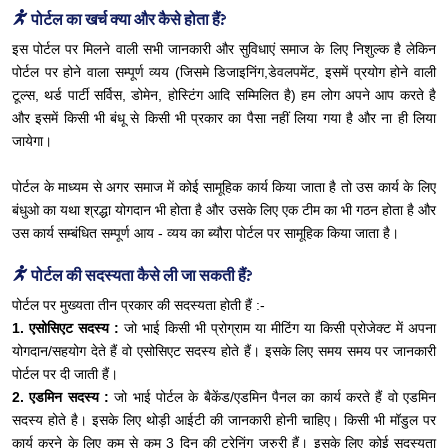
पोर्टल का खर्च क्या और कैसे होता हैं?
इस पोर्टल पर मिलने वाली सभी जानकारी और सुविधाएं समाज के लिए निशुल्क है लेकिन
पोर्टल पर होने वाला सम्पूर्ण व्यय (जिसमे डिजाइनिंग,डेवलपमेंट, इसमें प्रयोग होने वाली
टूल्स, थर्ड पार्टी सर्विस, डोमेन, होस्टिंग आदि सम्मिलित है) हम लोग अपने आप करते है
और इसमें किसी भी बंधू से किसी भी प्रकार का पैसा नहीं लिया गया है और ना ही लिया
जायेगा।
पोर्टल के माध्यम से अगर समाज में कोई सामूहिक कार्य किया जाता है तो उस कार्य के लिए
बंधुओ का यथा श्रद्धा योगदान भी होता है और उसके लिए एक टीम का भी गठन होता है और
उस कार्य सम्बंधित सम्पूर्ण आय - व्यय का ब्यौरा पोर्टल पर सामूहिक किया जाता है।
पोर्टल की सदस्यता कैसे ली जा सकती हैं?
पोर्टल पर मुख्यता तीन प्रकार की सदस्यता होती हैं :-
1. एसोसिएट सदस्य :
जो भाई किसी भी प्रोग्राम या मीटिंग या किसी प्रोजेक्ट में अपना
योगदान/सहयोग देते हैं वो एसोसिएट सदस्य होते हैं। इसके लिए समय समय पर जानकारी
पोर्टल पर दी जाती हैं।
2. एडमिन सदस्य :
जो भाई पोर्टल के बैकेंड/एडमिन पैनल का कार्य करते हैं वो एडमिन
सदस्य होते है। इसके लिए थोड़ी आईटी की जानकारी होनी चाहिए। किसी भी मॉडुल पर
कार्य करने के लिए कम से कम 3 दिन की ट्रेनिंग जरुरी हैं। इसके लिए कोई सदस्यता