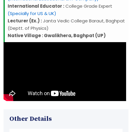
International Educator :
College Grade Expert
(Specially for US & UK)
Lecturer (Ex.) :
Janta Vedic College Baraut, Baghpat
(Deptt. of Physics)
Native Village : Gwalikhera, Baghpat (UP)
Other Details