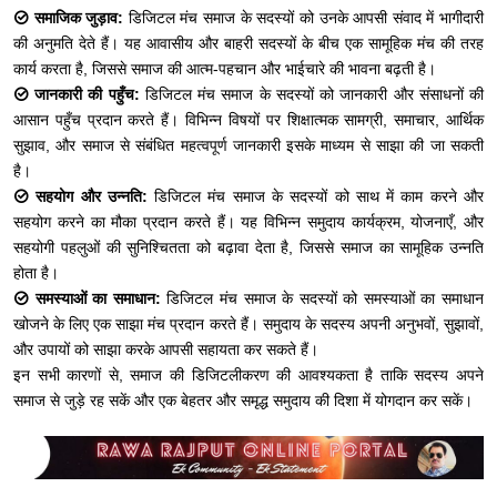
समाजिक जुड़ाव:
डिजिटल मंच समाज के सदस्यों को उनके आपसी संवाद में भागीदारी
की अनुमति देते हैं। यह आवासीय और बाहरी सदस्यों के बीच एक सामूहिक मंच की तरह
कार्य करता है, जिससे समाज की आत्म-पहचान और भाईचारे की भावना बढ़ती है।
जानकारी की पहुँच:
डिजिटल मंच समाज के सदस्यों को जानकारी और संसाधनों की
आसान पहुँच प्रदान करते हैं। विभिन्न विषयों पर शिक्षात्मक सामग्री, समाचार, आर्थिक
सुझाव, और समाज से संबंधित महत्वपूर्ण जानकारी इसके माध्यम से साझा की जा सकती
है।
सहयोग और उन्नति:
डिजिटल मंच समाज के सदस्यों को साथ में काम करने और
सहयोग करने का मौका प्रदान करते हैं। यह विभिन्न समुदाय कार्यक्रम, योजनाएँ, और
सहयोगी पहलुओं की सुनिश्चितता को बढ़ावा देता है, जिससे समाज का सामूहिक उन्नति
होता है।
समस्याओं का समाधान:
डिजिटल मंच समाज के सदस्यों को समस्याओं का समाधान
खोजने के लिए एक साझा मंच प्रदान करते हैं। समुदाय के सदस्य अपनी अनुभवों, सुझावों,
और उपायों को साझा करके आपसी सहायता कर सकते हैं।
इन सभी कारणों से, समाज की डिजिटलीकरण की आवश्यकता है ताकि सदस्य अपने
समाज से जुड़े रह सकें और एक बेहतर और समृद्ध समुदाय की दिशा में योगदान कर सकें।