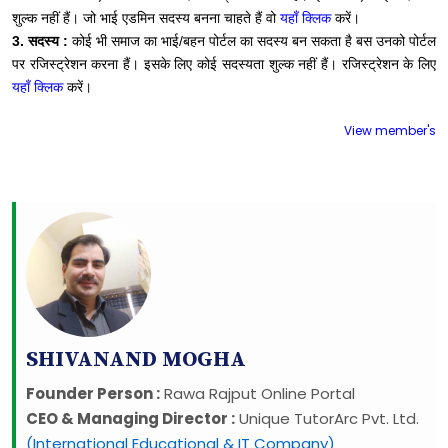
शुल्क नहीं हैं। जो भाई एडमिन सदस्य बनना चाहते हैं वो
यहाँ क्लिक
करें।
3. सदस्य :
कोई भी समाज का भाई/बहन पोर्टल का सदस्य बन सकता है बस उनको पोर्टल
पर रजिस्ट्रेशन करना हैं। इसके लिए कोई सदस्यता शुल्क नहीं हैं। रजिस्ट्रेशन के लिए
यहाँ क्लिक
करें।
View member's
SHIVANAND MOGHA
Founder Person :
Rawa Rajput Online Portal
CEO & Managing Director :
Unique TutorArc Pvt. Ltd.
(International Educational & IT Company)