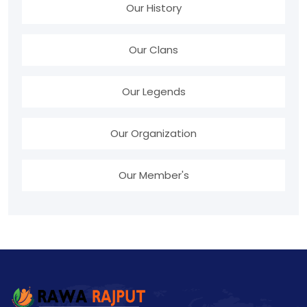
Our History
Our Clans
Our Legends
Our Organization
Our Member's