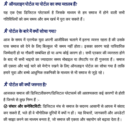
ऑनलाइन पोर्टल या पोर्टल का क्या मतलब हैं?
यह एक ऐसा डिजिटल प्लेटफार्म है जिसके माध्यम से हम समाज में होने वाली सभी
गतिविधियों को कम समय और कम खर्च में पूरा कर सकते हैं।
पोर्टल के बारे में क्यों सोचा गया?
आज के समय में प्रत्येक युवा अपनी आजीविका चलाने में इतना व्यस्त रहता है की उसके
पास समाज को देने के लिए बिल्कुल भी समय नहीं होता। इसका कारण चाहे पारिवारिक
जिम्मेदारी हो या नौकरी सम्बंधित हो या अन्य कोई कारण हो। सभी प्रकार की व्यस्तता होने
के बाद भी सभी भाइयो का ज्यादातर समय मोबाइल या लैपटॉप पर ही गुजरता हैं। समाज
की एकता और भाई चारे को मेन्टेन रखने के लिए ऑनलाइन पोर्टल का सोचा गया है ताकि
हमारे युवा और बच्चे आधुनिक तकनिकी के माध्यम से भी समाज से जुड़े रहे।
पोर्टल की क्यों जरुरत है?
आजकल समाज की डिजिटलीकरण/डिजिटल प्लेटफार्म की आवश्यकता कई कारणों से होती
है जिनमे से कुछ निम्न हैं :-
संचार और कनेक्टिविटी:
डिजिटल मंच से समाज के सदस्य आसानी से आपस में संवाद
कर सकते हैं, भले ही वे भौगोलिक दूरियों में क्यों न हों। यह विचारों, जानकारी और अपडेटों
की साझा करने का माध्यम बनता है, जो समाज की एकता और सहयोग को बढ़ावा देता है।