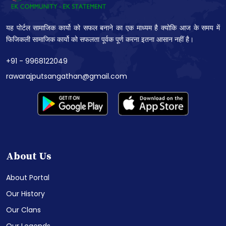
यह पोर्टल सामाजिक कार्यो को सफल बनाने का एक माध्यम है क्योकि आज के समय में
फिजिकली सामाजिक कार्यो को सफलता पूर्वक पूर्ण करना इतना आसान नहीं है।
+91 - 9968122049
rawarajputsangathan@gmail.com
About Us
About Portal
Our History
Our Clans