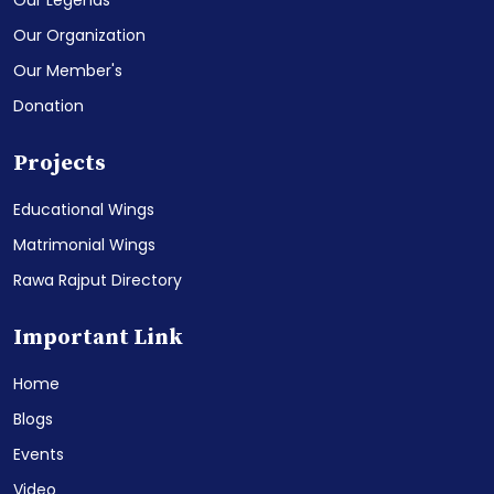
Our Legends
Our Organization
Our Member's
Donation
Projects
Educational Wings
Matrimonial Wings
Rawa Rajput Directory
Important Link
Home
Blogs
Events
Video