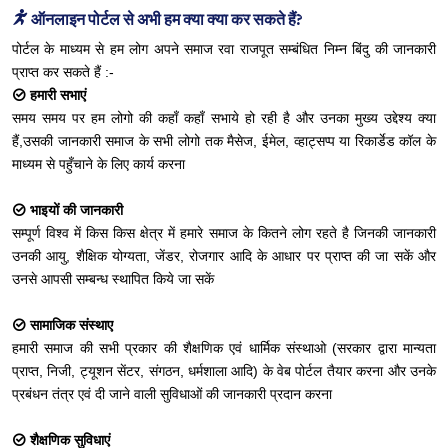
ऑनलाइन पोर्टल से अभी हम क्या क्या कर सकते हैं?
पोर्टल के माध्यम से हम लोग अपने समाज रवा राजपूत सम्बंधित निम्न बिंदु की जानकारी
प्राप्त कर सकते हैं :-
हमारी सभाएं
समय समय पर हम लोगो की कहाँ कहाँ सभाये हो रही है और उनका मुख्य उद्देश्य क्या
हैं,उसकी जानकारी समाज के सभी लोगो तक मैसेज, ईमेल, व्हाट्सप्प या रिकार्डेड कॉल के
माध्यम से पहुँचाने के लिए कार्य करना
भाइयों की जानकारी
सम्पूर्ण विश्व में किस किस क्षेत्र में हमारे समाज के कितने लोग रहते है जिनकी जानकारी
उनकी आयु, शैक्षिक योग्यता, जेंडर, रोजगार आदि के आधार पर प्राप्त की जा सकें और
उनसे आपसी सम्बन्ध स्थापित किये जा सकें
सामाजिक संस्थाए
हमारी समाज की सभी प्रकार की शैक्षणिक एवं धार्मिक संस्थाओ (सरकार द्वारा मान्यता
प्राप्त, निजी, ट्यूशन सेंटर, संगठन, धर्मशाला आदि) के वेब पोर्टल तैयार करना और उनके
प्रबंधन तंत्र एवं दी जाने वाली सुविधाओं की जानकारी प्रदान करना
शैक्षणिक सुविधाएं