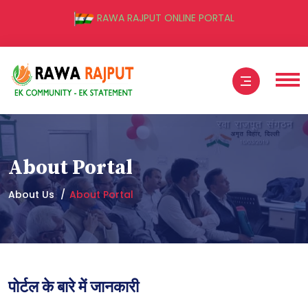
RAWA RAJPUT ONLINE PORTAL
About Portal
About Us
About Portal
पोर्टल के बारे में जानकारी