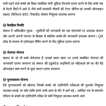
सभी पढ़ने वाले बच्चो को शिक्षा सम्बंधित सभी सुविधा जिनको प्राप्त करने के लिए बच्चे गांव
से मेट्रो सिटी में आते है जैसे सभी सरकारी नौकरी की टेस्ट सीरीज एवं उनकी ऑनलाइन
कक्षाएं, डिजिटल कंटेंट, रिकार्डेड लेक्चर निशुल्क उपलब्ध कराना
वैवाहिक स्थिति
समाज में अविवाहित युवक - युवतियों की जानकारी को एक प्लेटफार्म पर उपलब्ध कराना
और अपनी अपनी जरुरत के हिसाब से संबधित बच्चो की जानकारी उपलब्ध कराना। QR
कोड के माध्यम से प्रोफाइल मैचिंग करने के लिए सुविधा प्राप्त कराना
रोजगार योजना
समाज के जो भी बच्चे बेरोजगार है उनको समय समय पर उनसे सम्बंधित रोजगार की
जानकारी प्राप्त करवाना एवं समाज की एडुकेटेड लड़कियों एवं महिलाओ को घर बैठे बैठे
ऑनलाइन काम करने के कुछ साधन प्राप्त करवाना
पुस्तकालय योजना
ऐसे पुस्तकालयों को खोलना जिसमे बच्चो को प्रतियोगी परीक्षाओ की पुस्तके निशुल्क
उपलब्ध कराई जा सके ताकि हमारे बच्चे आज के दौर में आगे बढे। आर्थिक रूप से कमजोर
परिवार के बच्चों को प्रतियोगी परीक्षा के फॉर्म निशुल्क उपलब्ध कराये जाये