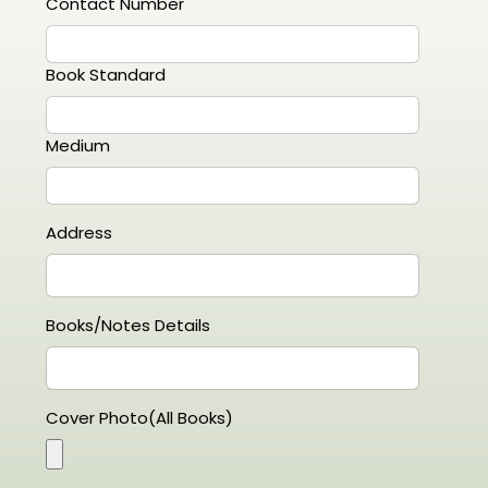
Contact Number
Book Standard
Medium
Address
Books/Notes Details
Cover Photo(All Books)