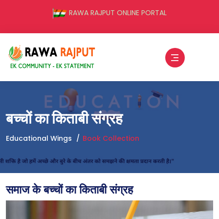
RAWA RAJPUT ONLINE PORTAL
बच्चों का किताबी संग्रह
Educational Wings
Book Collection
समाज के बच्चों का किताबी संग्रह