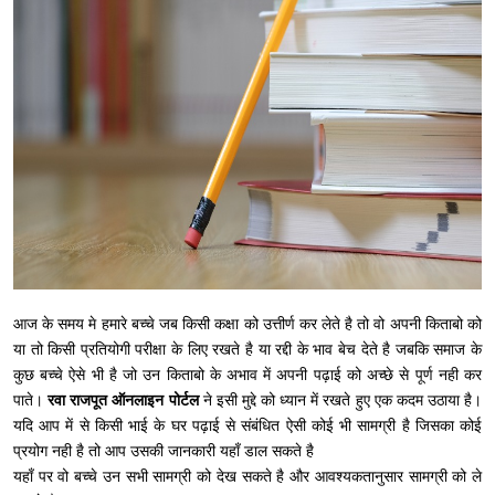
आज के समय मे हमारे बच्चे जब किसी कक्षा को उत्तीर्ण कर लेते है तो वो अपनी किताबो को
या तो किसी प्रतियोगी परीक्षा के लिए रखते है या रद्दी के भाव बेच देते है जबकि समाज के
कुछ बच्चे ऐसे भी है जो उन किताबो के अभाव में अपनी पढ़ाई को अच्छे से पूर्ण नही कर
पाते।
रवा राजपूत ऑनलाइन पोर्टल
ने इसी मुद्दे को ध्यान में रखते हुए एक कदम उठाया है।
यदि आप में से किसी भाई के घर पढ़ाई से संबंधित ऐसी कोई भी सामग्री है जिसका कोई
प्रयोग नही है तो आप उसकी जानकारी यहाँ डाल सकते है
यहाँ पर वो बच्चे उन सभी सामग्री को देख सकते है और आवश्यकतानुसार सामग्री को ले