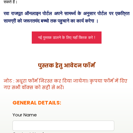
सकते है।
रवा राजपूत ऑनलाइन पोर्टल
अपने सामर्थ्य के अनुसार पोर्टल पर एकत्रित
सामग्री को जरूरतमंद बच्चो तक पहुचाने का कार्य करेगा ।
नई पुस्तक डालने के लिए यहाँ क्लिक करे !
पुस्तक हेतु आवेदन फॉर्म
नोट : अधूरा फॉर्म निरस्त कर दिया जायेगा। कृपया फॉर्म में दिए
गए सभी बॉक्स को सही से भरें।
GENERAL DETAILS:
Your Name