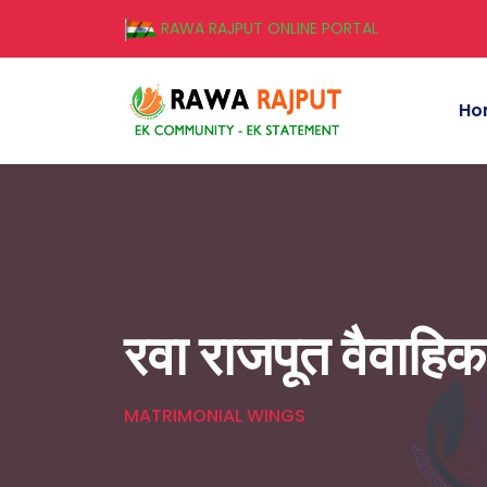
RAWA RAJPUT ONLINE PORTAL
Ho
रवा राजपूत वैवाहि
MATRIMONIAL WINGS