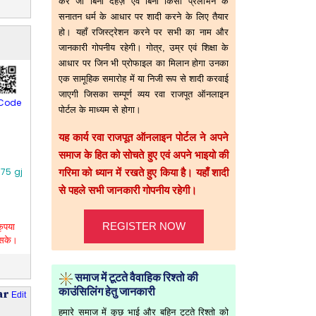
करे जो बिना दहेज़ एवं बिना किसी प्रलोभन के
सनातन धर्म के आधार पर शादी करने के लिए तैयार
हो। यहाँ रजिस्ट्रेशन करने पर सभी का नाम और
जानकारी गोपनीय रहेगी। गोत्र, उम्र एवं शिक्षा के
आधार पर जिन भी प्रोफाइल का मिलान होगा उनका
एक सामूहिक समारोह में या निजी रूप से शादी करवाई
जाएगी जिसका सम्पूर्ण व्यय रवा राजपूत ऑनलाइन
Code
पोर्टल के माध्यम से होगा।
यह कार्य रवा राजपूत ऑनलाइन पोर्टल ने अपने
समाज के हित को सोचते हुए एवं अपने भाइयो की
75 gj
गरिमा को ध्यान में रखते हुए किया है। यहाँ शादी
से पहले सभी जानकारी गोपनीय रहेगी।
REGISTER NOW
ृपया
 सके।
समाज में टूटते वैवाहिक रिश्तो की
काउंसिलिंग हेतु जानकारी
ar
Edit
हमारे समाज में कुछ भाई और बहिन टूटते रिश्तो को