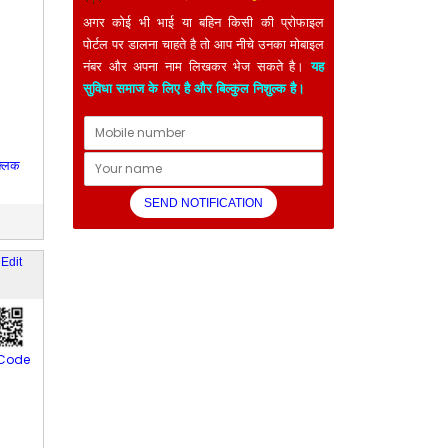
अगर कोई भी भाई या बहिन किसी की प्रोफाइल
पोर्टल पर डालना चाहते है तो आप नीचे उनका मोबाइल
नंबर और अपना नाम लिखकर भेज सकते है।
यह
सुविधा समाज के लिए है और बिल्कुल निशुल्क है।
क्लिक
n
Edit
Code