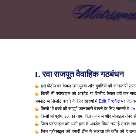
I. रवा राजपूत वैवाहिक गठबंधन
इस पोर्टल पर केवल उन युवक और युवतियों की जानकारी उपलब्ध 
किसी भी प्रोफाइल को अपडेट या डिलीट केवल वही कर सकते ह
अपडेट या डिलीट करने के लिए सारणी में
Edit Profile
पर क्लिक
किसी भी बच्चे की सम्पूर्ण जानकारी देखने के लिए सारणी में
De
किसी भी प्रोफाइल को नाम, पिता का नाम और मोबाइल नंबर से 
जिस प्रोफाइल को अभी हाल में अपडेट किया गया है उनके सा
जिन प्रोफाइल की हमारी टीम ने सत्यता की जाँच की है उनक