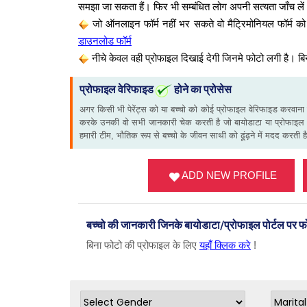
समझा जा सकता हैं। फिर भी सम्बंधित लोग अपनी सत्यता जाँच ले
जो ऑनलाइन फॉर्म नहीं भर सकते वो मैट्रिमोनियल फॉर्
डाउनलोड फॉर्म
नीचे केवल वही प्रोफाइल दिखाई देगी जिनमे फोटो लगी है। बि
प्रोफाइल वेरिफाइड
होने का प्रोसेस
अगर किसी भी पेरेंट्स को या बच्चो को कोई प्रोफाइल वेरिफाइड करवाना
करके उनकी वो सभी जानकारी चेक करती है जो बायोडाटा या प्रोफाइल 
हमारी टीम, भौतिक रूप से बच्चो के जीवन साथी को ढूंढ़ने में मदद करती ह
ADD NEW PROFILE
बच्चो की जानकारी जिनके बायोडाटा/प्रोफाइल पोर्टल पर 
बिना फोटो की प्रोफाइल के लिए
यहाँ क्लिक करे
!