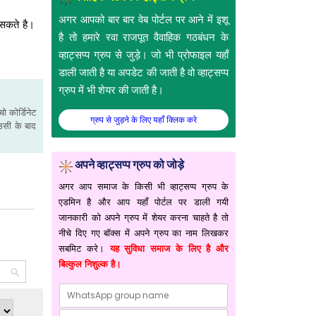
अगर आपको बार बार वेब पोर्टल पर आने में इशू
 सकते है।
है तो हमारे रवा राजपूत वैवाहिक गठबंधन के
व्हाट्सप्प ग्रुप से जुड़े। जो भी प्रोफाइल यहाँ
डाली जाती है या अपडेट की जाती है वो व्हाट्सप्प
ग्रुप में भी शेयर की जाती है।
ो कोर्डिनेट
ग्रुप से जुड़ने के लिए यहाँ क्लिक करे
उसी के बाद
अपने व्हाट्सप्प ग्रुप को जोड़े
अगर आप समाज के किसी भी व्हाट्सप्प ग्रुप के
एडमिन है और आप यहाँ पोर्टल पर डाली गयी
जानकारी को अपने ग्रुप में शेयर करना चाहते है तो
नीचे दिए गए बॉक्स में अपने ग्रुप का नाम लिखकर
सबमिट करे।
यह सुविधा समाज के लिए है और
बिल्कुल निशुल्क है।