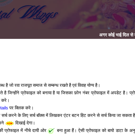
अगर कोई भाई दिल से मैट्रिमोनियल के 
है जो रवा राजपूत समाज से सम्बन्ध रखते है एवं विवाह योग्य है।
ै जिन्होंने प्रोफाइल को बनाया है या जिसका फ़ोन नंबर प्रोफाइल में अपडेट है। प्
 करे।
tails
पर क्लिक करे।
सर्च करने के लिए सर्च बॉक्स में लिखकर एंटर बटन हिट करने से सर्च किया जा सकता ह
मने
दिखाई देगा।
ी प्रोफाइल में नीचे दायी ओर
बना हुआ हैं। ऐसी प्रोफाइल को बायो डाटा के अन