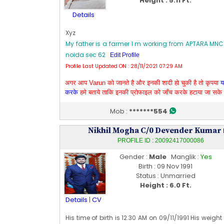
Height : 5.11 Ft.
Details
Xyz
My father is a farmer I m working from APTARA M
noida sec 62
Edit Profile
Profile Last Updated ON : 28/11/2021 07:29 AM
अगर आप Varun को जानते है और इनकी शादी हो चुकी है तो कृपया
य
करके
हमे बताये ताकि इनकी प्रोफाइल को जाँच करके हटाया जा सके
Mob :
*******554
Nikhil Mogha C/0 Devender Kumar
PROFILE ID : 20092417000086
Gender :
Male
Manglik :
Yes
Birth : 09 Nov 1991
Status : Unmarried
Height : 6.0 Ft.
Details
|
CV
His time of birth is 12.30 AM on 09/11/1991 His weight 