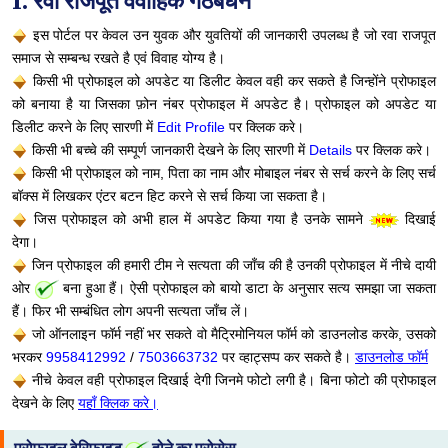
I. रवा राजपूत वैवाहिक गठबंधन
इस पोर्टल पर केवल उन युवक और युवतियों की जानकारी उपलब्ध है जो रवा राजपूत
समाज से सम्बन्ध रखते है एवं विवाह योग्य है।
किसी भी प्रोफाइल को अपडेट या डिलीट केवल वही कर सकते है जिन्होंने प्रोफाइल
को बनाया है या जिसका फ़ोन नंबर प्रोफाइल में अपडेट है। प्रोफाइल को अपडेट या
डिलीट करने के लिए सारणी में
Edit Profile
पर क्लिक करे।
किसी भी बच्चे की सम्पूर्ण जानकारी देखने के लिए सारणी में
Details
पर क्लिक करे।
किसी भी प्रोफाइल को नाम, पिता का नाम और मोबाइल नंबर से सर्च करने के लिए सर्च
बॉक्स में लिखकर एंटर बटन हिट करने से सर्च किया जा सकता है।
जिस प्रोफाइल को अभी हाल में अपडेट किया गया है उनके सामने
दिखाई
देगा।
जिन प्रोफाइल की हमारी टीम ने सत्यता की जाँच की है उनकी प्रोफाइल में नीचे दायी
ओर
बना हुआ हैं। ऐसी प्रोफाइल को बायो डाटा के अनुसार सत्य समझा जा सकता
हैं। फिर भी सम्बंधित लोग अपनी सत्यता जाँच लें।
जो ऑनलाइन फॉर्म नहीं भर सकते वो मैट्रिमोनियल फॉर्म को डाउनलोड करके, उसको
भरकर
9958412992
/
7503663732
पर व्हाट्सप्प कर सकते है।
डाउनलोड फॉर्म
नीचे केवल वही प्रोफाइल दिखाई देगी जिनमे फोटो लगी है। बिना फोटो की प्रोफाइल
देखने के लिए
यहाँ क्लिक करे।