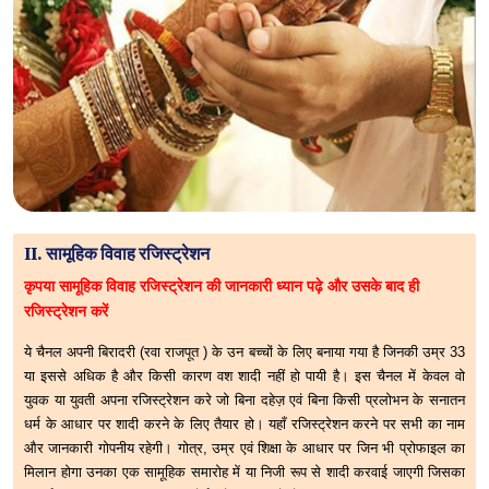
II. सामूहिक विवाह रजिस्ट्रेशन
कृपया सामूहिक विवाह रजिस्ट्रेशन की जानकारी ध्यान पढ़े और उसके बाद ही
रजिस्ट्रेशन करें
ये चैनल अपनी बिरादरी (रवा राजपूत ) के उन बच्चों के लिए बनाया गया है जिनकी उम्र 33
या इससे अधिक है और किसी कारण वश शादी नहीं हो पायी है। इस चैनल में केवल वो
युवक या युवती अपना रजिस्ट्रेशन करे जो बिना दहेज़ एवं बिना किसी प्रलोभन के सनातन
धर्म के आधार पर शादी करने के लिए तैयार हो। यहाँ रजिस्ट्रेशन करने पर सभी का नाम
और जानकारी गोपनीय रहेगी। गोत्र, उम्र एवं शिक्षा के आधार पर जिन भी प्रोफाइल का
मिलान होगा उनका एक सामूहिक समारोह में या निजी रूप से शादी करवाई जाएगी जिसका