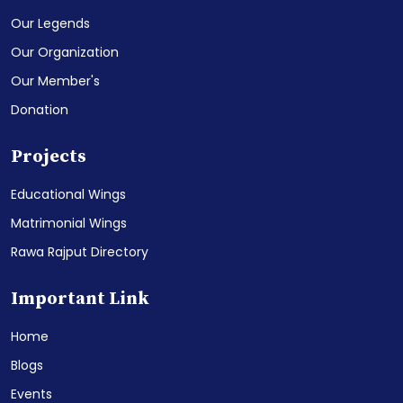
Our Legends
Our Organization
Our Member's
Donation
Projects
Educational Wings
Matrimonial Wings
Rawa Rajput Directory
Important Link
Home
Blogs
Events