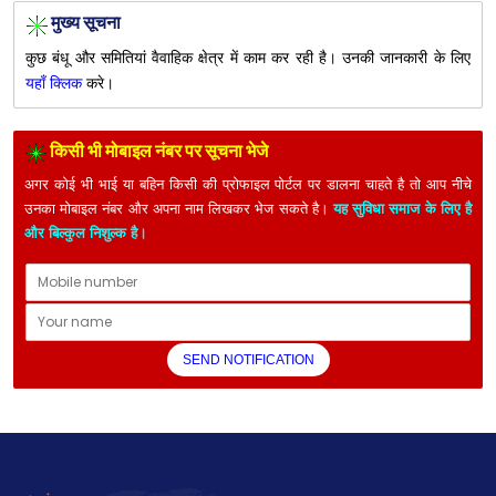
मुख्य सूचना
कुछ बंधू और समितियां वैवाहिक क्षेत्र में काम कर रही है। उनकी जानकारी के लिए
यहाँ क्लिक
करे।
किसी भी मोबाइल नंबर पर सूचना भेजे
अगर कोई भी भाई या बहिन किसी की प्रोफाइल पोर्टल पर डालना चाहते है तो आप नीचे
उनका मोबाइल नंबर और अपना नाम लिखकर भेज सकते है।
यह सुविधा समाज के लिए है
और बिल्कुल निशुल्क है।