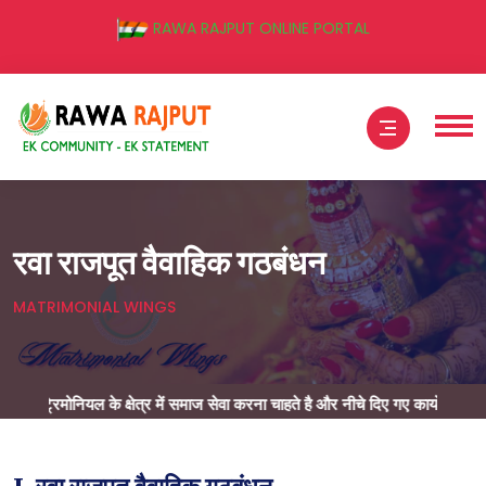
RAWA RAJPUT ONLINE PORTAL
रवा राजपूत वैवाहिक गठबंधन
MATRIMONIAL WINGS
ियल के क्षेत्र में समाज सेवा करना चाहते है और नीचे दिए गए कार्यो में हाथ बटवाना चाहत