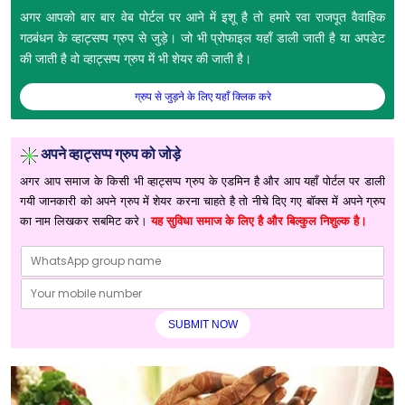
अगर आपको बार बार वेब पोर्टल पर आने में इशू है तो हमारे रवा राजपूत वैवाहिक
गठबंधन के व्हाट्सप्प ग्रुप से जुड़े। जो भी प्रोफाइल यहाँ डाली जाती है या अपडेट
की जाती है वो व्हाट्सप्प ग्रुप में भी शेयर की जाती है।
ग्रुप से जुड़ने के लिए यहाँ क्लिक करे
अपने व्हाट्सप्प ग्रुप को जोड़े
अगर आप समाज के किसी भी व्हाट्सप्प ग्रुप के एडमिन है और आप यहाँ पोर्टल पर डाली
गयी जानकारी को अपने ग्रुप में शेयर करना चाहते है तो नीचे दिए गए बॉक्स में अपने ग्रुप
का नाम लिखकर सबमिट करे।
यह सुविधा समाज के लिए है और बिल्कुल निशुल्क है।