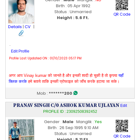
Birth : 05 Apr 1992
Status : Unmarried
QR Code
Height : 5.6 Ft.
Details
|
CV
|
..
Edit Profile
Profile Last Updated ON : 01/10/2023 05:17 PM
अगर आप Vinay kumar को जानते है और इनकी शादी हो चुकी है तो कृपया
यहाँ
क्लिक करके
हमे बताये ताकि इनकी प्रोफाइल को जाँच करके हटाया जा सके।
Mob :
*******200
PRANAV SINGH C/0 ASHOK KUMAR UJLAYAN
Edit
PROFILE ID : 23092508392452
Gender :
Male
Manglik :
Yes
Birth : 26 Sep 1995 9:10 AM
Status : Unmarried
QR Code
Height : 5.11 Ft.