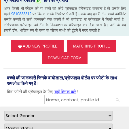
प्रोफाइल वेरिफाइड
होने का प्रोसेस
अगर किसी भी पेरेंट्स को या बच्चो को कोई प्रोफाइल वेरिफाइड करवाना है तो उसके लिए
पहले
9810833312
पर क्लिक करके रिक्वेस्ट भेजनी है उसके बाद हमारी टीम बच्चो कोर्डिनेट
करके उनकी वो सभी जानकारी चेक करती है जो बायोडाटा या प्रोफाइल में लिखी जाती है।
संतोषजनक प्रोफाइल को टीम के डिस्कशन पर वेरिफाइड कर दिया जाता है। उसी के बाद
हमारी टीम, भौतिक रूप से बच्चो के जीवन साथी को ढूंढ़ने में मदद करती है।
ADD NEW PROFILE
MATCHING PROFILE
DOWNLOAD FORM
बच्चो की जानकारी जिनके बायोडाटा/प्रोफाइल पोर्टल पर फोटो के साथ
अपलोड किये गए है।
बिना फोटो की प्रोफाइल के लिए
यहाँ क्लिक करे
!