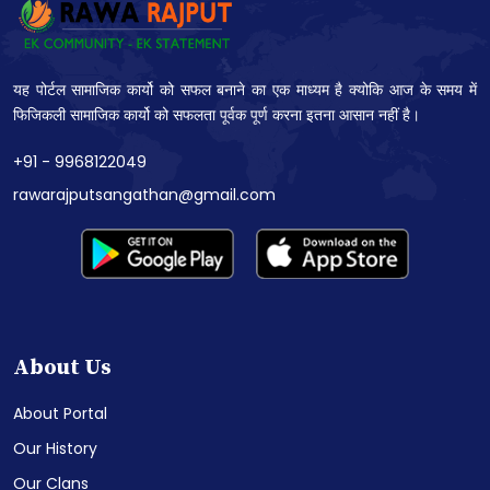
यह पोर्टल सामाजिक कार्यो को सफल बनाने का एक माध्यम है क्योकि आज के समय में
फिजिकली सामाजिक कार्यो को सफलता पूर्वक पूर्ण करना इतना आसान नहीं है।
+91 - 9968122049
rawarajputsangathan@gmail.com
About Us
About Portal
Our History
Our Clans