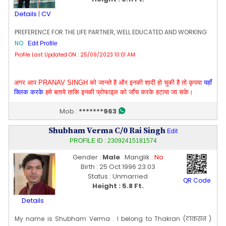
Details
|
CV
PREFERENCE FOR THE LIFE PARTNER, WELL EDUCATED AND WORKING
NO
Edit Profile
Profile Last Updated ON : 25/09/2023 10:01 AM
अगर आप PRANAV SINGH को जानते है और इनकी शादी हो चुकी है तो कृपया
यहाँ
क्लिक करके
हमे बताये ताकि इनकी प्रोफाइल को जाँच करके हटाया जा सके।
Mob :
*******963
Shubham Verma C/0 Rai Singh
Edit
PROFILE ID : 23092415181574
Gender :
Male
Manglik :
No
Birth : 25 Oct 1996 23:03
Status : Unmarried
QR Code
Height : 5.8 Ft.
Details
My name is Shubham Verma . I belong to Thakran (ठाकरान )