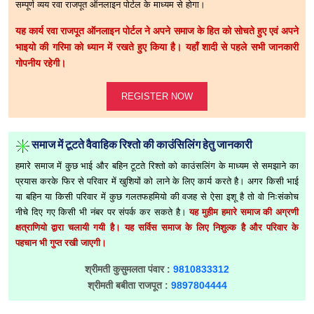
सम्पूर्ण व्यय रवा राजपूत ऑनलाइन पोर्टल के माध्यम से होगा।
यह कार्य रवा राजपूत ऑनलाइन पोर्टल ने अपने समाज के हित को सोचते हुए एवं अपने
भाइयो की गरिमा को ध्यान में रखते हुए किया है। यहाँ शादी से पहले सभी जानकारी
गोपनीय रहेगी।
REGISTER NOW
समाज में टूटते वैवाहिक रिश्तो की काउंसिलिंग हेतु जानकारी
हमारे समाज में कुछ भाई और बहिन टूटते रिश्तो को काउंसलिंग के माध्यम से समझाने का
प्रयास करके फिर से परिवार में खुशियों को लाने के लिए कार्य करते है। अगर किसी भाई
या बहिन या किसी परिवार में कुछ गलतफहमियो की वजह से ऐसा इशू है तो वो निःसंकोच
नीचे दिए गए किसी भी नंबर पर संपर्क कर सकते है।
यह मुहीम हमारे समाज की अग्रणी
क्षत्राणियो द्वारा चलायी गयी है। यह सर्विस समाज के लिए निशुल्क है और परिवार के
पहचान भी गुप्त रखी जाएगी।
श्रीमती कुसुमलता पंवार :
9810833312
श्रीमती बबीता राजपूत :
9897804444